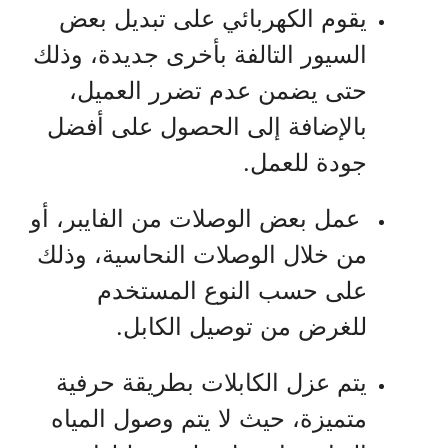
يقوم الكهربائي على تبديل بعض
السيور التالفة بأخرى جديدة، وذلك
حتى يضمن عدم تضرر العميل،
بالإضافة إلى الحصول على أفضل
جودة للعمل.
عمل بعض الوصلات من الفايبر، أو
من خلال الوصلات النحاسية، وذلك
على حسب النوع المستخدم
للغرض من توصيل الكابل.
يتم عزل الكابلات بطريقة حرفية
متميزة، حيث لا يتم وصول المياه