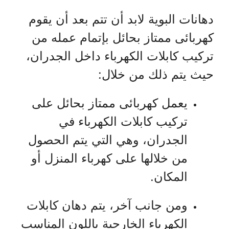
دهانات البوية لابد أن تتم بعد أن يقوم
كهربائى ممتاز بحائل بإتمام عمله من
تركيب كابلات الكهرباء داخل الجدران،
حيث يتم ذلك من خلال:
يعمل كهربائى ممتاز بحائل على
تركيب كابلات الكهرباء في
الجدران، وهي التي يتم الحصول
من خلالها على كهرباء المنزل أو
المكان.
ومن جانب آخر، يتم دهان كابلات
الكهرباء الخارجية باللون المناسب