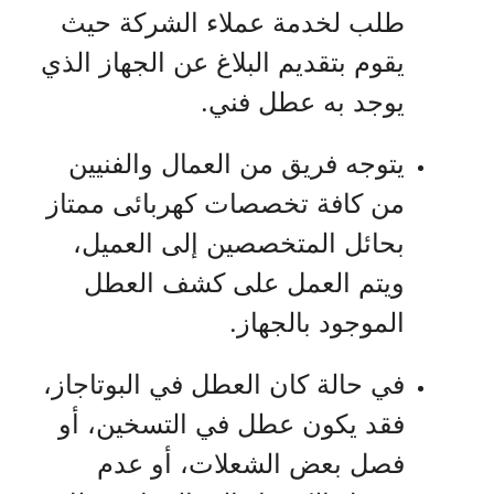
طلب لخدمة عملاء الشركة حيث
يقوم بتقديم البلاغ عن الجهاز الذي
يوجد به عطل فني.
يتوجه فريق من العمال والفنيين
من كافة تخصصات كهربائى ممتاز
بحائل المتخصصين إلى العميل،
ويتم العمل على كشف العطل
الموجود بالجهاز.
في حالة كان العطل في البوتاجاز،
فقد يكون عطل في التسخين، أو
فصل بعض الشعلات، أو عدم