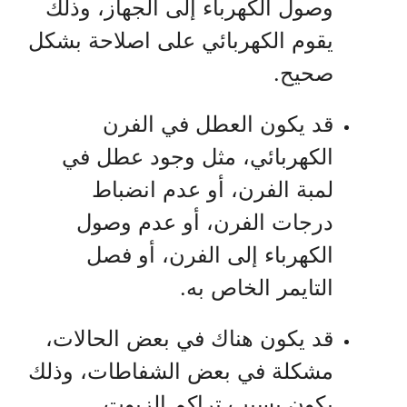
وصول الكهرباء إلى الجهاز، وذلك
يقوم الكهربائي على اصلاحة بشكل
صحيح.
قد يكون العطل في الفرن
الكهربائي، مثل وجود عطل في
لمبة الفرن، أو عدم انضباط
درجات الفرن، أو عدم وصول
الكهرباء إلى الفرن، أو فصل
التايمر الخاص به.
قد يكون هناك في بعض الحالات،
مشكلة في بعض الشفاطات، وذلك
يكون بسبب تراكم الزيوت