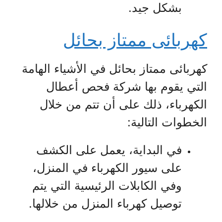
بشكل جيد.
كهربائى ممتاز بحائل
كهربائى ممتاز بحائل في الأشياء الهامة
التي يقوم بها شركة فحص أعطال
الكهرباء، ذلك على أن تتم من خلال
الخطوات التالية:
في البداية، يعمل على الكشف
على سيور الكهرباء في المنزل،
وفي الكابلات الرئيسية التي يتم
توصيل كهرباء المنزل من خلالها.