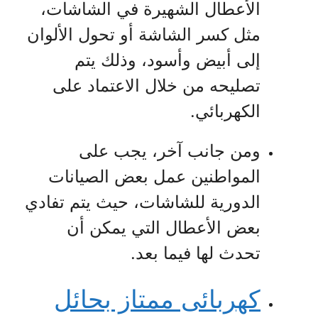
الأعطال الشهيرة في الشاشات،
مثل كسر الشاشة أو تحول الألوان
إلى أبيض وأسود، وذلك يتم
تصليحه من خلال الاعتماد على
الكهربائي.
ومن جانب آخر، يجب على
المواطنين عمل بعض الصيانات
الدورية للشاشات، حيث يتم تفادي
بعض الأعطال التي يمكن أن
تحدث لها فيما بعد.
كهربائى ممتاز بحائل