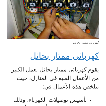
كهربائى ممتاز بحائل
كهربائى ممتاز بحائل
يقوم كهربائى ممتاز بحائل بعمل الكثير
من الأعمال الفنية في المنازل، حيث
تتلخص هذه الأعمال في:
تأسيس توصيلات الكهرباء، وذلك