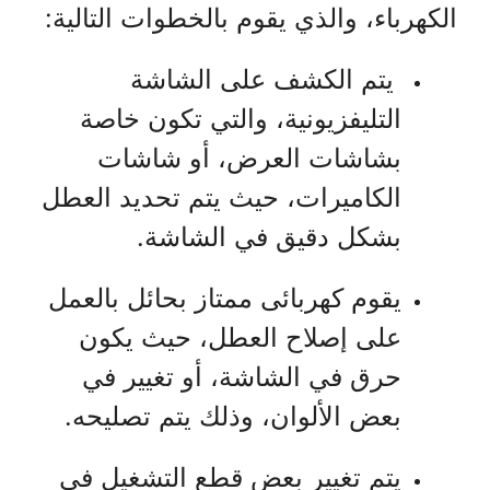
الكهرباء، والذي يقوم بالخطوات التالية:
يتم الكشف على الشاشة
التليفزيونية، والتي تكون خاصة
بشاشات العرض، أو شاشات
الكاميرات، حيث يتم تحديد العطل
بشكل دقيق في الشاشة.
يقوم كهربائى ممتاز بحائل بالعمل
على إصلاح العطل، حيث يكون
حرق في الشاشة، أو تغيير في
بعض الألوان، وذلك يتم تصليحه.
يتم تغيير بعض قطع التشغيل في