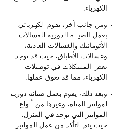
الكهرباء.
ومن جانب آخر، يقوم الكهربائي
بعمل الصيانة الدورية للغسالات
الأتوماتيك والغسالات العادية،
وغسالات الأطباق، حيث قد يوجد
بعض المشكلات في توصيلات
الكهرباء، مما قد يعوق عملها.
وبعد ذلك، يقوم بعمل صيانة دورية
لمواتير المياه، وغيرها من أنواع
المواتير التي توجد في المنزل،
حيث يتم التأكد من عمل المواتير