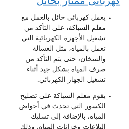
كهربائى ممتاز بحائل
يعمل كهربائي حائل بالعمل مع
معلم السباكة، على التأكد من
تشغيل الأجهزة الكهربائية التي
تعمل بالمياه، مثل الغسالة
والسخان، حتى يتم التأكد من
صرف المياه بشكل جيد أثناء
تشغيل الجهاز الكهربائي.
يقوم معلم السباكة على تصليح
الكسور التي تحدث في أحواض
المياه، بالإضافة إلى تسليك
البلاعات وخزانات المياه، وذلك