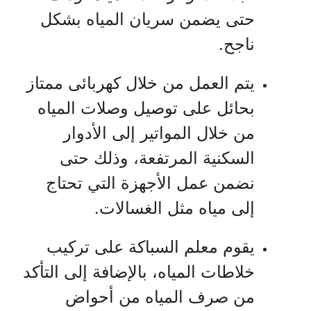
حتى يضمن سريان المياه بشكل
ناجح.
يتم العمل من خلال كهربائى ممتاز
بحائل على توصيل وصلات المياه
من خلال المواتير إلى الأدوار
السكنية المرتفعة، وذلك حتى
نضمن عمل الأجهزة التي تحتاج
إلى مياه مثل الغسالات.
يقوم معلم السباكة على تركيب
خلاطات المياه، بالإضافة إلى التأكد
من صرف المياه من أحواض