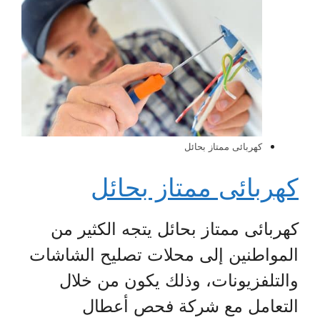
كهربائى ممتاز بحائل
كهربائى ممتاز بحائل
كهربائى ممتاز بحائل يتجه الكثير من
المواطنين إلى محلات تصليح الشاشات
والتلفزيونات، وذلك يكون من خلال
التعامل مع شركة فحص أعطال