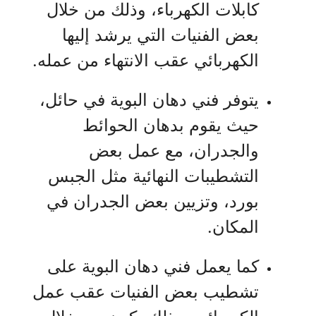
كابلات الكهرباء، وذلك من خلال
بعض الفنيات التي يرشد إليها
الكهربائي عقب الانتهاء من عمله.
يتوفر فني دهان البوية في حائل،
حيث يقوم بدهان الحوائط
والجدران، مع عمل بعض
التشطيبات النهائية مثل الجبس
بورد، وتزيين بعض الجدران في
المكان.
كما يعمل فني دهان البوية على
تشطيب بعض الفنيات عقب عمل