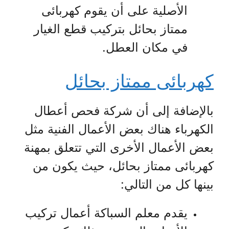
الأصلية على أن يقوم كهربائى
ممتاز بحائل بتركيب قطع الغيار
في مكان العطل.
كهربائى ممتاز بحائل
بالإضافة إلى أن شركة فحص أعطال
الكهرباء هناك بعض الأعمال الفنية مثل
بعض الأعمال الأخرى التي تتعلق بمهنة
كهربائى ممتاز بحائل، حيث يكون من
بينها كل من التالي:
يقدم معلم السباكة أعمال تركيب