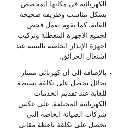
الكهربائية في مكانها المخصص
بشكل مناسب وطريقة صحيحة
للغاية. كما يقوم بعمل فحص
لجميع الأجهزة المعطلة وتركيب
أجهزة الإنذار الخاصة بالتنبيه عند
اشتعال الحرائق.
بالإضافة إلى أن كهربائى ممتاز
بحائل يحصل على تكلفة بسيطة
للغاية عند تقديم الخدمات
الكهربائية المختلفة. على عكس
شركات الصيانة الخاصة التي
تحصل على تكلفة باهظة مقابل