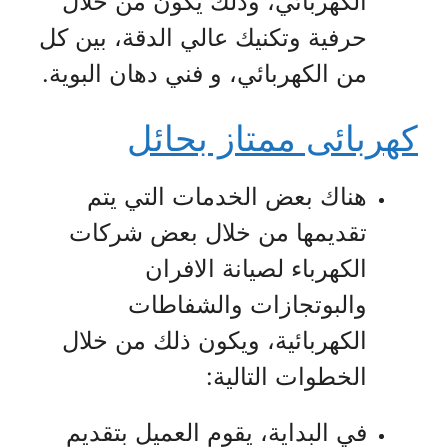
الكهربائي، وذلك يكون من خلال
حرفية وتكنيك عالي الدقة، بين كل
من الكهربائي، و فني دهان البوية.
كهربائى ممتاز بحائل
هناك بعض الخدمات التي يتم
تقديمها من خلال بعض شركات
الكهرباء لصيانة الافران
والبوتجازات والشفاطات
الكهربائية، ويكون ذلك من خلال
الخطوات التالية:
في البداية، يقوم العميل بتقديم