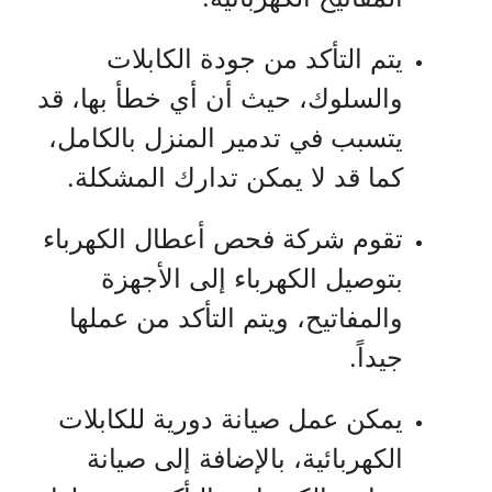
يتم التأكد من جودة الكابلات
والسلوك، حيث أن أي خطأ بها، قد
يتسبب في تدمير المنزل بالكامل،
كما قد لا يمكن تدارك المشكلة.
تقوم شركة فحص أعطال الكهرباء
بتوصيل الكهرباء إلى الأجهزة
والمفاتيح، ويتم التأكد من عملها
جيداً.
يمكن عمل صيانة دورية للكابلات
الكهربائية، بالإضافة إلى صيانة