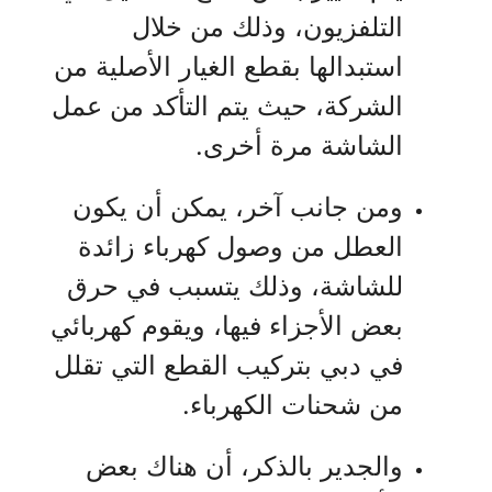
التلفزيون، وذلك من خلال
استبدالها بقطع الغيار الأصلية من
الشركة، حيث يتم التأكد من عمل
الشاشة مرة أخرى.
ومن جانب آخر، يمكن أن يكون
العطل من وصول كهرباء زائدة
للشاشة، وذلك يتسبب في حرق
بعض الأجزاء فيها، ويقوم كهربائي
في دبي بتركيب القطع التي تقلل
من شحنات الكهرباء.
والجدير بالذكر، أن هناك بعض