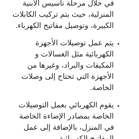
في خلال مرحلة تأسيس الأبنية
المنزلية، حيث يتم تركيب الكابلات
الكبيرة، وتوصيل مفاتيح الكهرباء.
يتم عمل توصيلات الأجهزة
الكهربائية مثل الغسالات و
المكيفات والبراد، وغيرها من
الأجهزة التي تحتاج إلى وصلات
الخاصة.
يقوم الكهربائي بعمل التوصيلات
الخاصة بمصادر الإضاءة الخاصة
في المنزل، بالإضافة إلى عمل
المفاتيح الكهربائية.