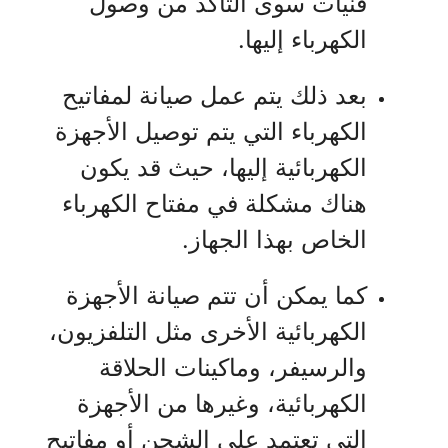
فنيات سوى التأكد من وصول
الكهرباء إليها.
بعد ذلك يتم عمل صيانة لمفاتيح
الكهرباء التي يتم توصيل الأجهزة
الكهربائية إليها، حيث قد يكون
هناك مشكلة في مفتاح الكهرباء
الخاص بهذا الجهاز.
كما يمكن أن تتم صيانة الأجهزة
الكهربائية الأخرى مثل التلفزيون،
والرسيفر، وماكينات الحلاقة
الكهربائية، وغيرها من الأجهزة
التي تعتمد على الشحن أو مفاتيح