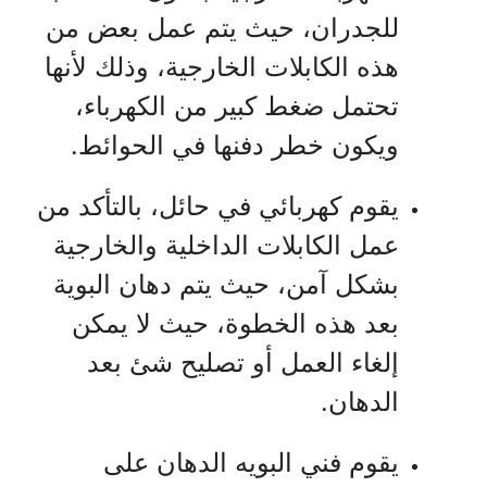
للجدران، حيث يتم عمل بعض من
هذه الكابلات الخارجية، وذلك لأنها
تحتمل ضغط كبير من الكهرباء،
ويكون خطر دفنها في الحوائط.
يقوم كهربائي في حائل، بالتأكد من
عمل الكابلات الداخلية والخارجية
بشكل آمن، حيث يتم دهان البوية
بعد هذه الخطوة، حيث لا يمكن
إلغاء العمل أو تصليح شئ بعد
الدهان.
يقوم فني البويه الدهان على