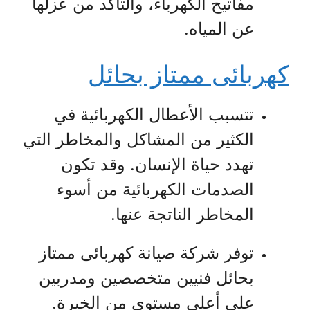
مفاتيح الكهرباء، والتأكد من عزلها
عن المياه.
كهربائى ممتاز بحائل
تتسبب الأعطال الكهربائية في
الكثير من المشاكل والمخاطر التي
تهدد حياة الإنسان. وقد تكون
الصدمات الكهربائية من أسوء
المخاطر الناتجة عنها.
توفر شركة صيانة كهربائى ممتاز
بحائل فنيين متخصصين ومدربين
على أعلى مستوى من الخبرة.