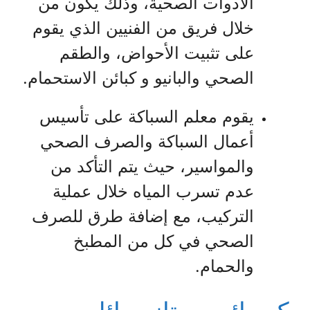
الأدوات الصحية، وذلك يكون من
خلال فريق من الفنيين الذي يقوم
على تثبيت الأحواض، والطقم
الصحي والبانيو و كبائن الاستحمام.
يقوم معلم السباكة على تأسيس
أعمال السباكة والصرف الصحي
والمواسير، حيث يتم التأكد من
عدم تسرب المياه خلال عملية
التركيب، مع إضافة طرق للصرف
الصحي في كل من المطبخ
والحمام.