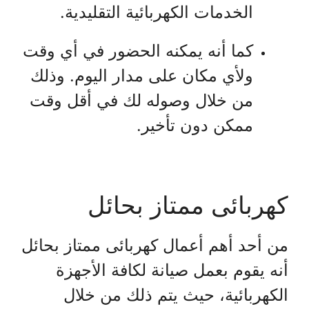
الخدمات الكهربائية التقليدية.
كما أنه يمكنه الحضور في أي وقت
ولأي مكان على مدار اليوم. وذلك
من خلال وصوله لك في أقل وقت
ممكن دون تأخير.
كهربائى ممتاز بحائل
من أحد أهم أعمال كهربائى ممتاز بحائل
أنه يقوم بعمل صيانة لكافة الأجهزة
الكهربائية، حيث يتم ذلك من خلال