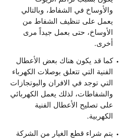
والأوساخ في الشفاط، وبالتالي
يعمل على تنظيف الشفاط من
الأوساخ، حتى بعمل جيداً مرى
أخرى.
كما قد يكون هناك بعض الأعطال
الفنية التي تتعلق بوصلات الكهرباء
التي توجد في الافران والبوتجازات
والشفاطات، لذلك يعمل الكهربائي
على تصليح الأعطال الفنية
الكهربية.
يتم شراء قطع الغيار من الشركة