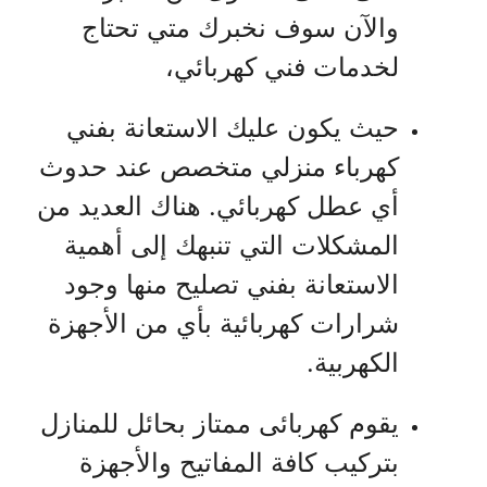
والآن سوف نخبرك متي تحتاج
لخدمات فني كهربائي،
حيث يكون عليك الاستعانة بفني
كهرباء منزلي متخصص عند حدوث
أي عطل كهربائي. هناك العديد من
المشكلات التي تنبهك إلى أهمية
الاستعانة بفني تصليح منها وجود
شرارات كهربائية بأي من الأجهزة
الكهربية.
يقوم كهربائى ممتاز بحائل للمنازل
بتركيب كافة المفاتيح والأجهزة