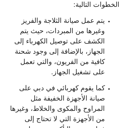
الخطوات التالية:
يتم عمل صيانة الثلاجة والفريز
وغيرها من المبردات، حيث يتم
الكشف على توصيل الكهرباء إلى
الجهاز، بالإضافة إلى وجود شحنة
كافية من الفريون، والتي تعمل
على تشغيل الجهاز.
كما يقوم كهربائي في دبي على
صيانة الأجهزة الخفيفة مثل
المراوح والمكوى والخلاط، وغيرها
من الأجهزة التي لا تحتاج إلى