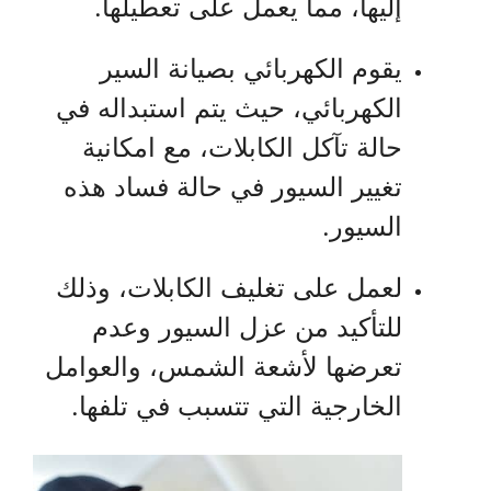
إليها، مما يعمل على تعطيلها.
يقوم الكهربائي بصيانة السير
الكهربائي، حيث يتم استبداله في
حالة تآكل الكابلات، مع امكانية
تغيير السيور في حالة فساد هذه
السيور.
لعمل على تغليف الكابلات، وذلك
للتأكيد من عزل السيور وعدم
تعرضها لأشعة الشمس، والعوامل
الخارجية التي تتسبب في تلفها.